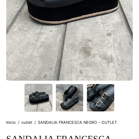
Inicio
/
outlet
/
SANDALIA FRANCESCA NEGRO - OUTLET