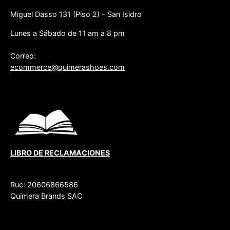
Miguel Dasso 131 (Piso 2) - San Isidro
Lunes a Sábado de 11 am a 8 pm
Correo:
ecommerce@quimerashoes.com
LIBRO DE RECLAMACIONES
Ruc: 20606866586
Quimera Brands SAC