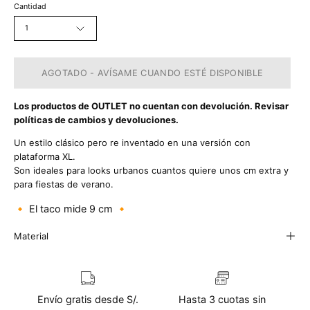
Cantidad
1
AGOTADO - AVÍSAME CUANDO ESTÉ DISPONIBLE
Los productos de OUTLET no cuentan con devolución. Revisar
políticas de cambios y devoluciones.
Un estilo clásico pero re inventado en una versión con
plataforma XL.
Son ideales para looks urbanos cuantos quiere unos cm extra y
para fiestas de verano.
🔸 El taco mide 9 cm 🔸
Material
Envío gratis desde S/.
Hasta 3 cuotas sin