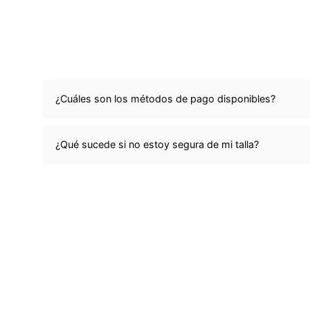
¿Cuáles son los métodos de pago disponibles?
¿Qué sucede si no estoy segura de mi talla?