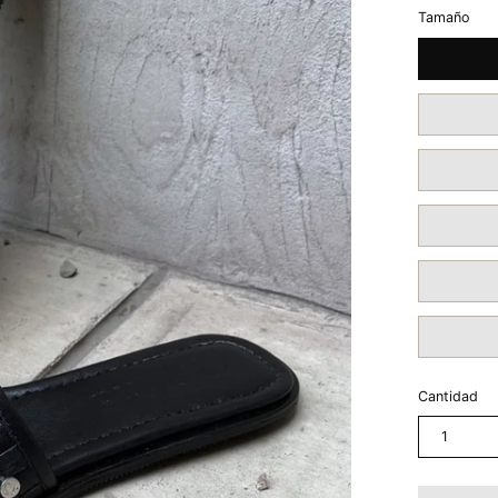
Tamaño
Cantidad
1