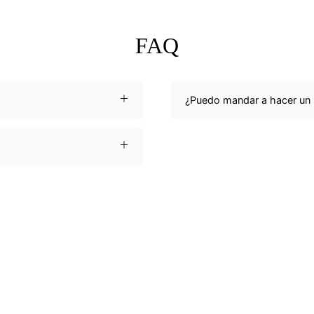
FAQ
¿Puedo mandar a hacer un p