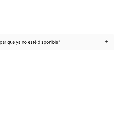
ar que ya no esté disponible?